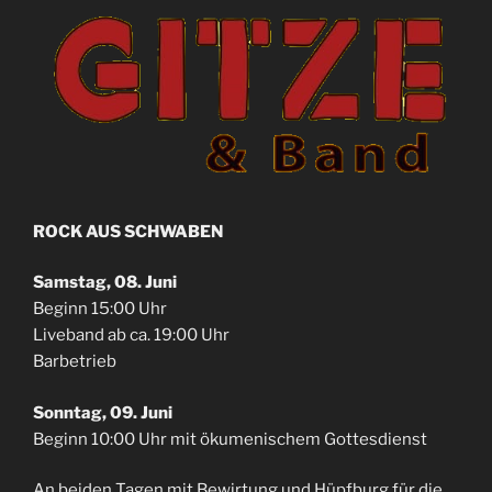
ROCK AUS SCHWABEN
Samstag, 08. Juni
Beginn 15:00 Uhr
Liveband ab ca. 19:00 Uhr
Barbetrieb
Sonntag, 09. Juni
Beginn 10:00 Uhr mit ökumenischem Gottesdienst
An beiden Tagen mit Bewirtung und Hüpfburg für die