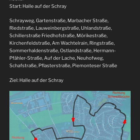
Start: Halle auf der Schray
Schrayweg, Gartenstraße, Marbacher Straße,
Riedstraße, Lauweinbergstraße, Uhlandstraße,
Schillerstraße Friedhofstraße, Mörikestraße,
Kirchenfeldstraße, Am Wachtelrain, Ringstraße,
Sommerhaldenstraße, Ostlandstraße, Hermann-
Pfähler-Straße, Auf der Lache, Neuhofweg,
Schafstraße, Pflasterstraße, Piemonteser Straße
Ziel: Halle auf der Schray