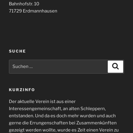
Bahnhofstr. 10
71729 Erdmannhausen
SUCHE
Suchen
Suche
nach:
KURZINFO
Der aktuelle Verein ist aus einer
Interessengemeinschaft, an alten Schleppern,
entstanden. Und da es doch mehr wurden und auch
gerne die Errungenschaften bei Zusammenkünften
gezeigt werden wollte, wurde es Zeit einen Verein zu