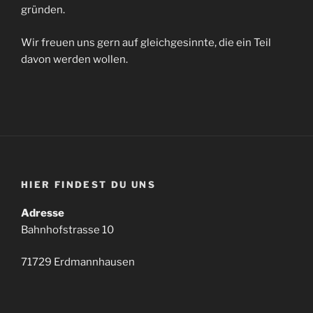
gründen.
Wir freuen uns gern auf gleichgesinnte, die ein Teil
davon werden wollen.
HIER FINDEST DU UNS
Adresse
Bahnhofstrasse 10
71729 Erdmannhausen